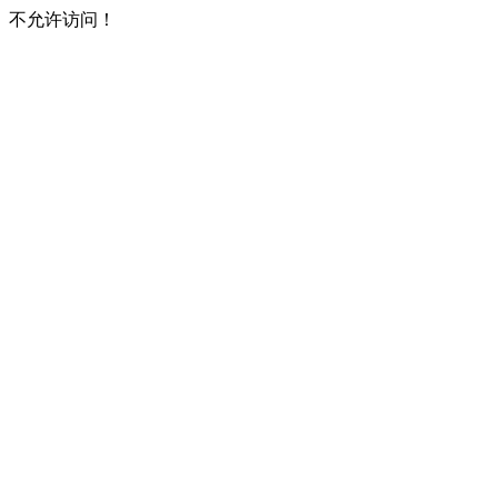
不允许访问！