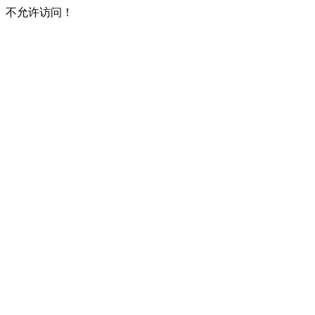
不允许访问！